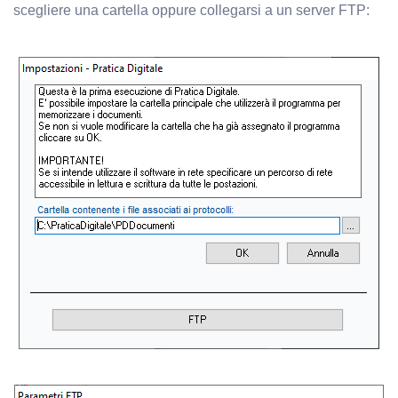
scegliere una cartella oppure collegarsi a un server FTP: