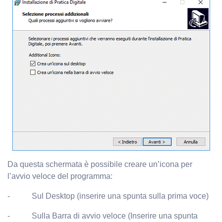
Da questa schermata è possibile creare un’icona per
l’avvio veloce del programma:
- Sul Desktop (inserire una spunta sulla prima voce)
- Sulla Barra di avvio veloce (Inserire una spunta