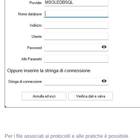
Per i file associati ai protocolli e alle pratiche è possibile