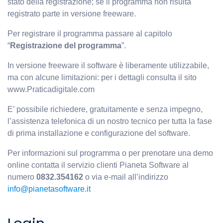
stato della registrazione; se il programma non risulta
registrato parte in versione freeware.
Per registrare il programma passare al capitolo
“
Registrazione del programma
”.
In versione freeware il software è liberamente utilizzabile,
ma con alcune limitazioni: per i dettagli consulta il sito
www.Praticadigitale.com
E’ possibile richiedere, gratuitamente e senza impegno,
l’assistenza telefonica di un nostro tecnico per tutta la fase
di prima installazione e configurazione del software.
Per informazioni sul programma o per prenotare una demo
online contatta il servizio clienti Pianeta Software al
numero
0832.354162
o via e-mail all’indirizzo
info@pianetasoftware.it