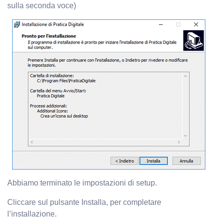
sulla seconda voce)
Abbiamo terminato le impostazioni di setup.
Cliccare sul pulsante Installa, per completare
l’installazione.