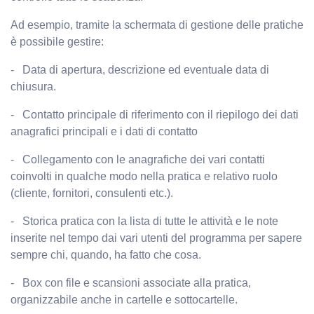
Ad esempio, tramite la schermata di gestione delle pratiche
è possibile gestire:
-
Data di apertura, descrizione ed eventuale data di
chiusura.
-
Contatto principale di riferimento con il riepilogo dei dati
anagrafici principali e i dati di contatto
-
Collegamento con le anagrafiche dei vari contatti
coinvolti in qualche modo nella pratica e relativo ruolo
(cliente, fornitori, consulenti etc.).
-
Storica pratica con la lista di tutte le attività e le note
inserite nel tempo dai vari utenti del programma per sapere
sempre chi, quando, ha fatto che cosa.
-
Box con file e scansioni associate alla pratica,
organizzabile anche in cartelle e sottocartelle.