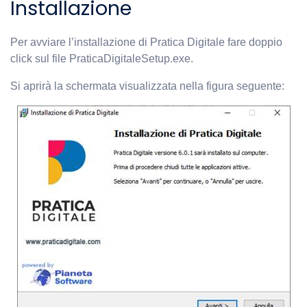
Installazione
Per avviare l’installazione di Pratica Digitale fare doppio
click sul file PraticaDigitaleSetup.exe.
Si aprirà la schermata visualizzata nella figura seguente: