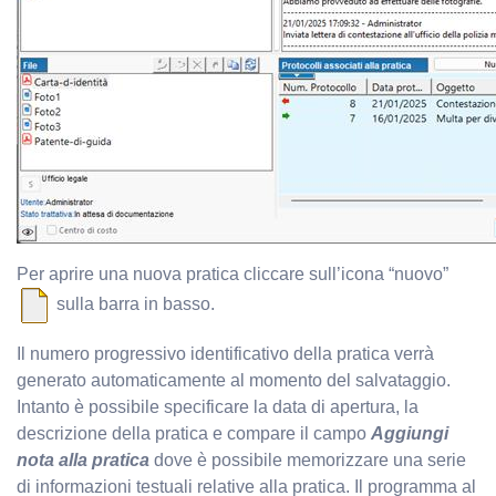
Per aprire una nuova pratica cliccare sull’icona “nuovo”
sulla barra in basso.
Il numero progressivo identificativo della pratica verrà
generato automaticamente al momento del salvataggio.
Intanto è possibile specificare la data di apertura, la
descrizione della pratica e compare il campo
Aggiungi
nota alla pratica
dove è possibile memorizzare una serie
di informazioni testuali relative alla pratica. Il programma al