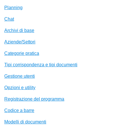
Planning
Chat
Archivi di base
Aziende/Settori
Categorie pratica
Tipi corrispondenza e tipi documenti
Gestione utenti
Opzioni e utility
Registrazione del programma
Codice a barre
Modelli di documenti