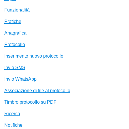
Funzionalità
Pratiche
Anagrafica
Protocollo
Inserimento nuovo protocollo
Invio SMS
Invio WhatsApp
Associazione di file al protocollo
Timbro protocollo su PDF
Ricerca
Notifiche