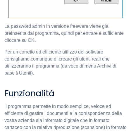
La password admin in versione freeware viene già
preinserita dal programma, quindi per entrare è sufficiente
cliccare su OK.
Per un corretto ed efficiente utilizzo del software
consigliamo comunque di creare gli utenti reali che
utilizzeranno il programma (da voce di menu Archivi di
base
à
Utenti).
Funzionalità
Il programma permette in modo semplice, veloce ed
efficiente di gestire i documenti e la corrispondenza della
vostra azienda sia informato digitale che in formato
cartaceo con la relativa riproduzione (scansione) in formato