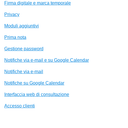
Firma digitale e marca temporale
Privacy
Moduli aggiuntivi
Prima nota
Gestione password
Notifiche via e-mail e su Google Calendar
Notifiche via e-mail
Notifiche su Google Calendar
Interfaccia web di consultazione
Accesso clienti