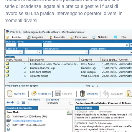
serie di scadenze legate alla pratica e gestire i flussi di
lavoro se su una pratica intervengono operatori diversi in
momenti diversi.