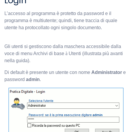
Login
L’accesso al programma è protetto da password e il
programma è multiutente; quindi, tiene traccia di quale
utente ha protocollato ogni singolo documento.
Gli utenti si gestiscono dalla maschera accessibile dalla
voce di menu Archivi di base
à
Utenti (illustrata più avanti
nella guida).
Di default è presente un utente con nome
Administrator
e
password
admin
.