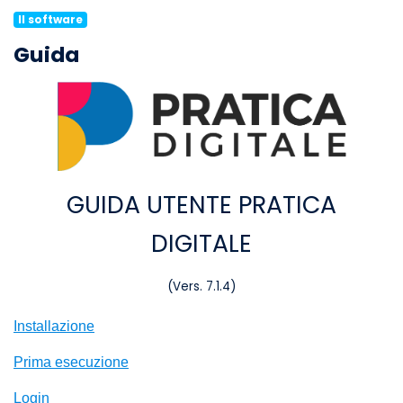
Il software
Guida
GUIDA UTENTE PRATICA
DIGITALE
(Vers. 7.1.4)
Installazione
Prima esecuzione
Login