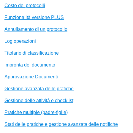
Costo dei protocolli
Funzionalità versione PLUS
Annullamento di un protocollo
Log operazioni
Titolario di classificazione
Impronta del documento
Approvazione Documenti
Gestione avanzata delle pratiche
Gestione delle attività e checklist
Pratiche multiple (padre-figlie)
Stati delle pratiche e gestione avanzata delle notifiche