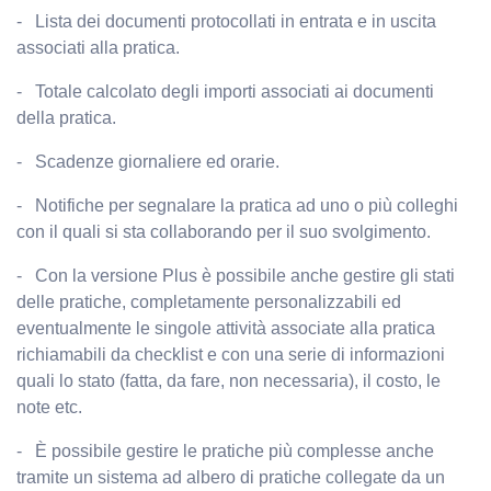
-
Lista dei documenti protocollati in entrata e in uscita
associati alla pratica.
-
Totale calcolato degli importi associati ai documenti
della pratica.
-
Scadenze giornaliere ed orarie.
-
Notifiche per segnalare la pratica ad uno o più colleghi
con il quali si sta collaborando per il suo svolgimento.
-
Con la versione Plus è possibile anche gestire gli stati
delle pratiche, completamente personalizzabili ed
eventualmente le singole attività associate alla pratica
richiamabili da checklist e con una serie di informazioni
quali lo stato (fatta, da fare, non necessaria), il costo, le
note etc.
-
È possibile gestire le pratiche più complesse anche
tramite un sistema ad albero di pratiche collegate da un