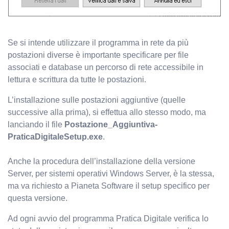
Se si intende utilizzare il programma in rete da più
postazioni diverse è importante specificare per file
associati e database un percorso di rete accessibile in
lettura e scrittura da tutte le postazioni.
L’installazione sulle postazioni aggiuntive (quelle
successive alla prima), si effettua allo stesso modo, ma
lanciando il file
Postazione_Aggiuntiva-
PraticaDigitaleSetup.exe
.
Anche la procedura dell’installazione della versione
Server, per sistemi operativi Windows Server, è la stessa,
ma va richiesto a Pianeta Software il setup specifico per
questa versione.
Ad ogni avvio del programma Pratica Digitale verifica lo