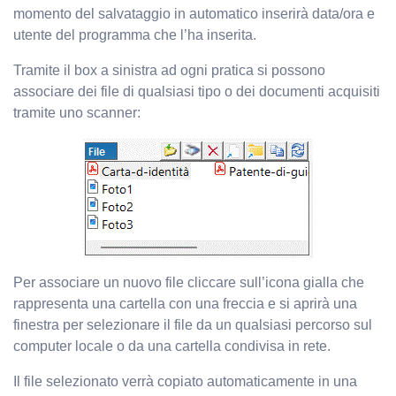
momento del salvataggio in automatico inserirà data/ora e
utente del programma che l’ha inserita.
Tramite il box a sinistra ad ogni pratica si possono
associare dei file di qualsiasi tipo o dei documenti acquisiti
tramite uno scanner:
Per associare un nuovo file cliccare sull’icona gialla che
rappresenta una cartella con una freccia e si aprirà una
finestra per selezionare il file da un qualsiasi percorso sul
computer locale o da una cartella condivisa in rete.
Il file selezionato verrà copiato automaticamente in una