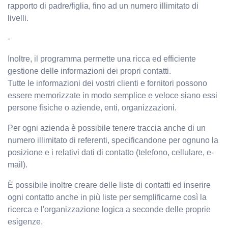
rapporto di padre/figlia, fino ad un numero illimitato di
livelli.
-
Inoltre, il programma permette una ricca ed efficiente
gestione delle informazioni dei propri contatti.
Tutte le informazioni dei vostri clienti e fornitori possono
essere memorizzate in modo semplice e veloce siano essi
persone fisiche o aziende, enti, organizzazioni.
Per ogni azienda è possibile tenere traccia anche di un
numero illimitato di referenti, specificandone per ognuno la
posizione e i relativi dati di contatto (telefono, cellulare, e-
mail).
È possibile inoltre creare delle liste di contatti ed inserire
ogni contatto anche in più liste per semplificarne così la
ricerca e l'organizzazione logica a seconde delle proprie
esigenze.