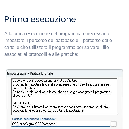
Prima esecuzione
Alla prima esecuzione del programma è necessario
impostare il percorso del database e il percorso delle
cartelle che utilizzerà il programma per salvare i file
associati ai protocolli e alle pratiche: