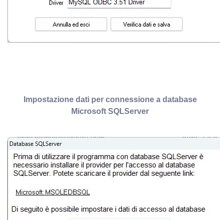
Impostazione dati per connessione a database
Microsoft SQLServer