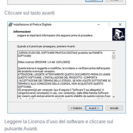
Cliccare sul tasto avanti
Leggere
la Licenza d’uso del software e cliccare sul
pulsante Avanti.