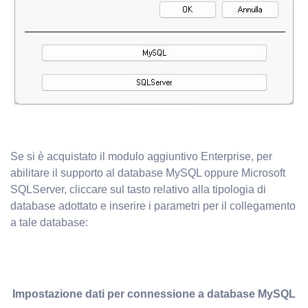
Se si è acquistato il modulo aggiuntivo Enterprise, per
abilitare il supporto al database MySQL oppure Microsoft
SQLServer, cliccare sul tasto relativo alla tipologia di
database adottato e inserire i parametri per il collegamento
a tale database:
Impostazione dati per connessione a database MySQL