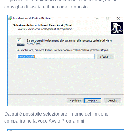
consiglia di lasciare il percorso proposto.
Da qui è possibile selezionare il nome del link che
comparirà nella voce Avvio Programmi.