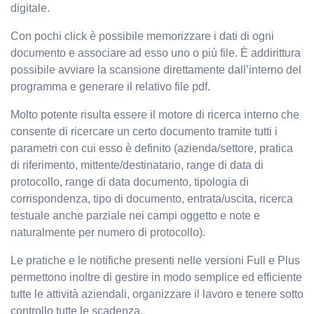
digitale.
Con pochi click è possibile memorizzare i dati di ogni
documento e associare ad esso uno o più file. È addirittura
possibile avviare la scansione direttamente dall’interno del
programma e generare il relativo file pdf.
Molto potente risulta essere il motore di ricerca interno che
consente di ricercare un certo documento tramite tutti i
parametri con cui esso è definito (azienda/settore, pratica
di riferimento, mittente/destinatario, range di data di
protocollo, range di data documento, tipologia di
corrispondenza, tipo di documento, entrata/uscita, ricerca
testuale anche parziale nei campi oggetto e note e
naturalmente per numero di protocollo).
Le pratiche e le notifiche presenti nelle versioni Full e Plus
permettono inoltre di gestire in modo semplice ed efficiente
tutte le attività aziendali, organizzare il lavoro e tenere sotto
controllo tutte le scadenza.